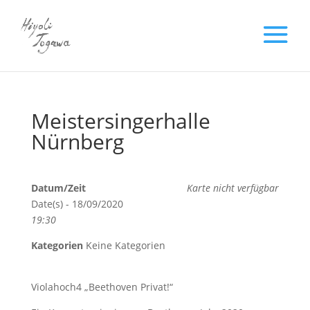
Meistersingerhalle
Nürnberg
Datum/Zeit
Karte nicht verfügbar
Date(s) - 18/09/2020
19:30
Kategorien
Keine Kategorien
Violahoch4 „Beethoven Privat!“