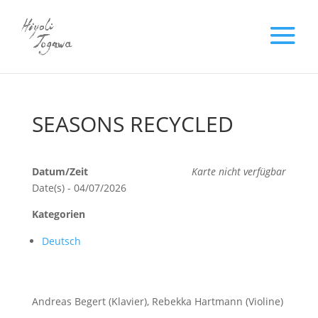
SEASONS RECYCLED
Datum/Zeit
Karte nicht verfügbar
Date(s) - 04/07/2026
Kategorien
Deutsch
Andreas Begert (Klavier), Rebekka Hartmann (Violine)