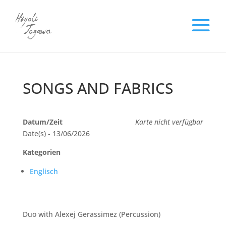
SONGS AND FABRICS
Datum/Zeit
Karte nicht verfügbar
Date(s) - 13/06/2026
Kategorien
Englisch
Duo with Alexej Gerassimez (Percussion)