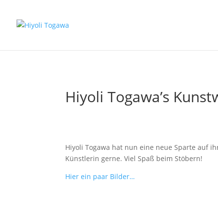
Hiyoli Togawa’s Kunst
Hiyoli Togawa hat nun eine neue Sparte auf i
Künstlerin gerne. Viel Spaß beim Stöbern!
Hier ein paar Bilder…