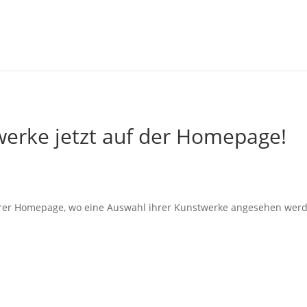
werke jetzt auf der Homepage!
hrer Homepage, wo eine Auswahl ihrer Kunstwerke angesehen werden