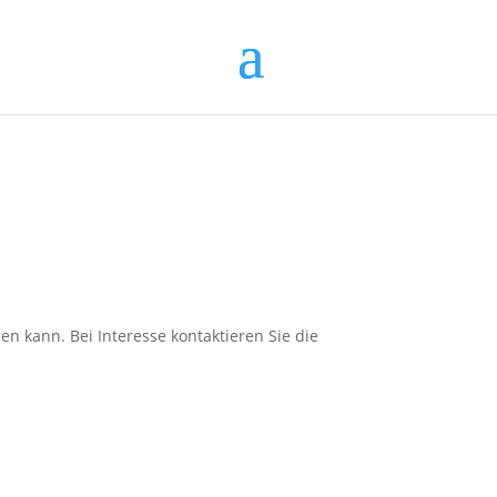
 kann. Bei Interesse kontaktieren Sie die