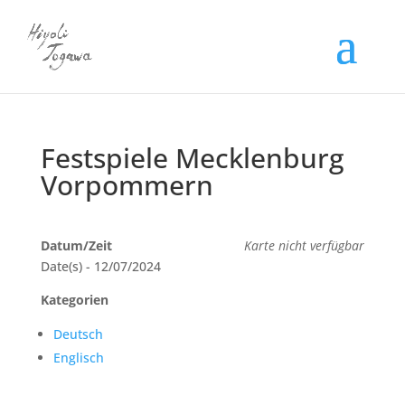
Festspiele Mecklenburg
Vorpommern
Datum/Zeit
Karte nicht verfügbar
Date(s) - 12/07/2024
Kategorien
Deutsch
Englisch