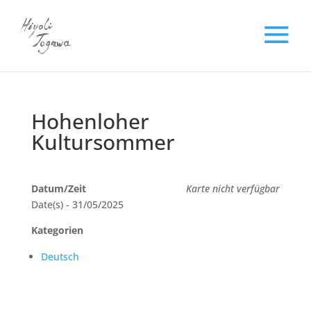
Hohenloher
Kultursommer
Datum/Zeit
Karte nicht verfügbar
Date(s) - 31/05/2025
Kategorien
Deutsch